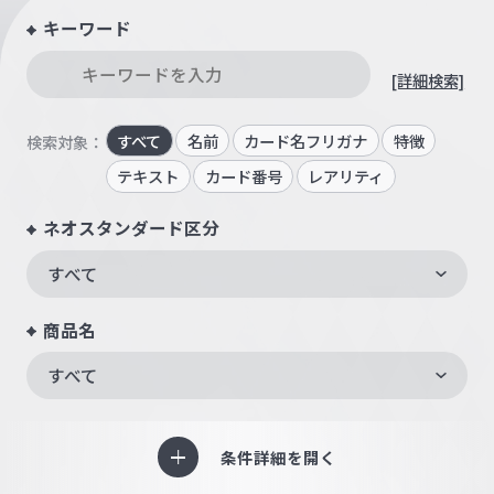
キーワード
[詳細検索]
すべて
名前
カード名フリガナ
特徴
検索対象：
テキスト
カード番号
レアリティ
ネオスタンダード区分
すべて
商品名
すべて
条件詳細を開く