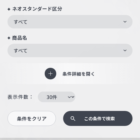
ネオスタンダード区分
すべて
商品名
すべて
条件詳細を開く
表示件数：
条件をクリア
この条件で検索