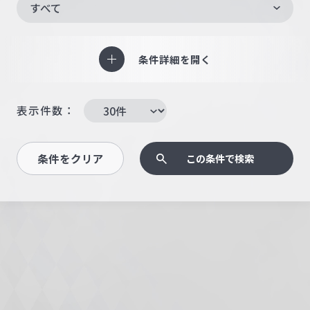
すべて
条件詳細を開く
表示件数：
条件をクリア
この条件で検索