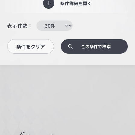
条件詳細を開く
表示件数：
条件をクリア
この条件で検索