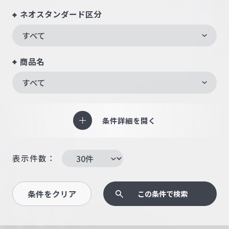
ネオスタンダード区分
すべて
商品名
すべて
条件詳細を開く
表示件数：
条件をクリア
この条件で検索