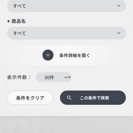
すべて
商品名
すべて
条件詳細を開く
表示件数：
条件をクリア
この条件で検索