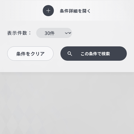
条件詳細を開く
表示件数：
条件をクリア
この条件で検索