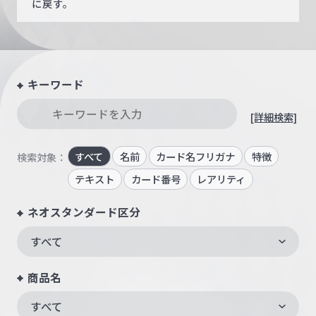
に戻す。
キーワード
[詳細検索]
すべて
名前
カード名フリガナ
特徴
検索対象：
テキスト
カード番号
レアリティ
ネオスタンダード区分
すべて
商品名
すべて