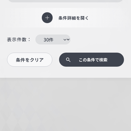
条件詳細を開く
表示件数：
条件をクリア
この条件で検索