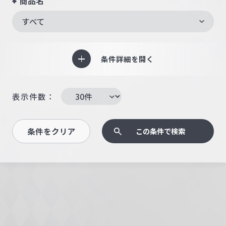
商品名
すべて
条件詳細を開く
表示件数：
条件をクリア
この条件で検索