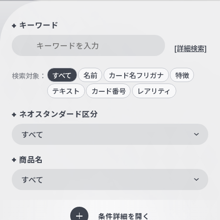
キーワード
[詳細検索]
すべて
名前
カード名フリガナ
特徴
検索対象：
テキスト
カード番号
レアリティ
ネオスタンダード区分
すべて
商品名
すべて
条件詳細を開く