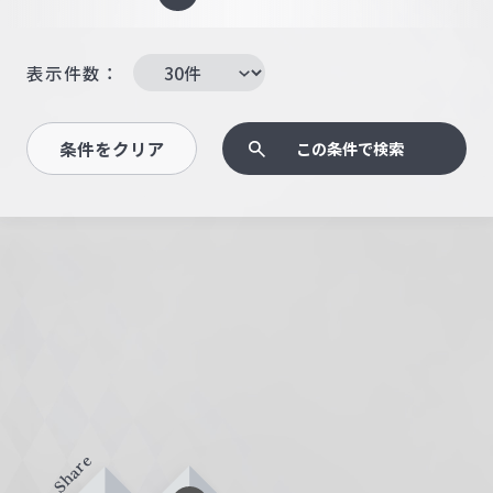
表示件数：
条件をクリア
この条件で検索
Share