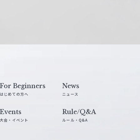
For Beginners
News
はじめての方へ
ニュース
Events
Rule/Q&A
大会・イベント
ルール・Q&A