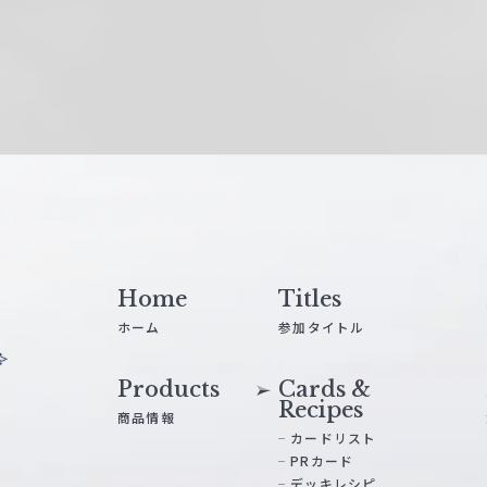
Home
Titles
ホーム
参加タイトル
Products
Cards &
Recipes
商品情報
カードリスト
PRカード
デッキレシピ