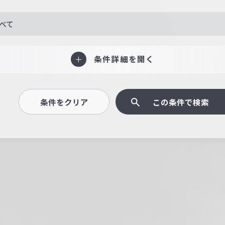
べて
条件詳細を開く
条件をクリア
この条件で検索