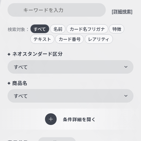
[詳細検索]
すべて
名前
カード名フリガナ
特徴
検索対象：
テキスト
カード番号
レアリティ
ネオスタンダード区分
すべて
商品名
すべて
条件詳細を開く