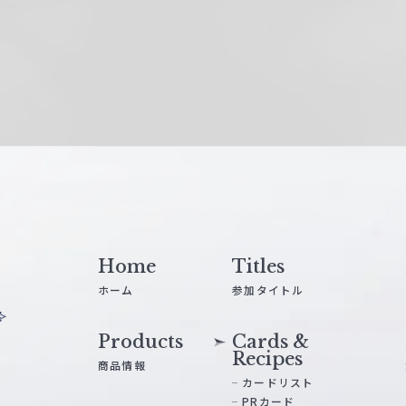
Home
Titles
ホーム
参加タイトル
Products
Cards &
Recipes
商品情報
カードリスト
PRカード