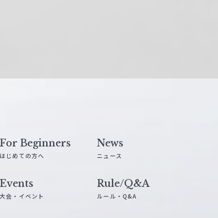
For Beginners
News
はじめての方へ
ニュース
Events
Rule/Q&A
大会・イベント
ルール・Q&A