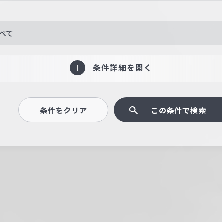
べて
条件詳細を開く
条件をクリア
この条件で検索