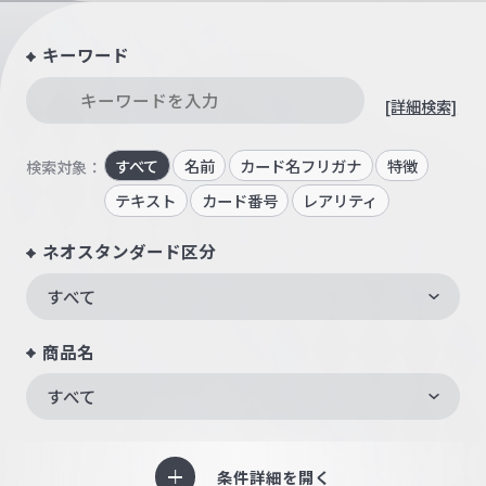
キーワード
[詳細検索]
すべて
名前
カード名フリガナ
特徴
検索対象：
テキスト
カード番号
レアリティ
ネオスタンダード区分
すべて
商品名
すべて
条件詳細を開く