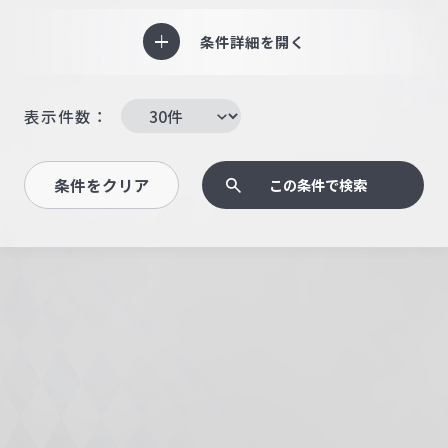
条件詳細を開く
表示件数：
条件をクリア
この条件で検索