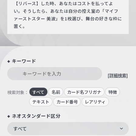
【リバース】した時、あなたはコストを払ってよ
い。そうしたら、あなたは自分の控え室の「マイフ
ァーストスター 美波」を1枚選び、舞台の好きな枠に
置く。
キーワード
[詳細検索]
すべて
名前
カード名フリガナ
特徴
検索対象：
テキスト
カード番号
レアリティ
ネオスタンダード区分
すべて