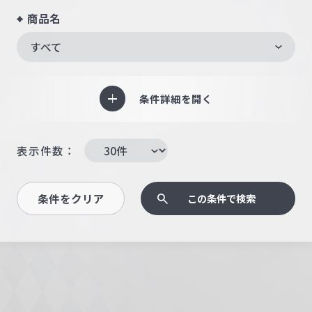
商品名
すべて
条件詳細を開く
表示件数：
条件をクリア
この条件で検索