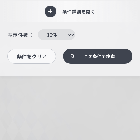
条件詳細を開く
表示件数：
条件をクリア
この条件で検索