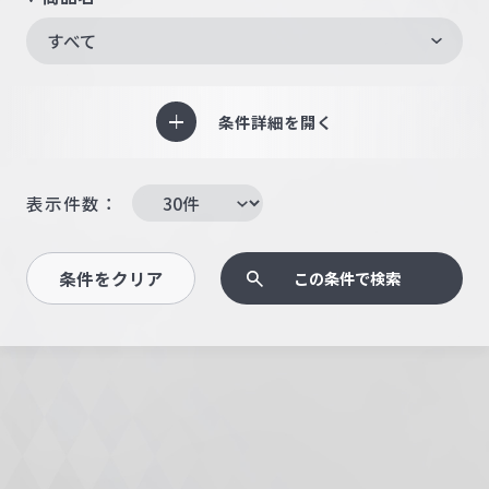
すべて
条件詳細を開く
表示件数：
条件をクリア
この条件で検索