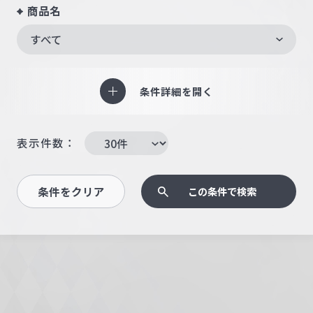
商品名
すべて
条件詳細を開く
表示件数：
条件をクリア
この条件で検索