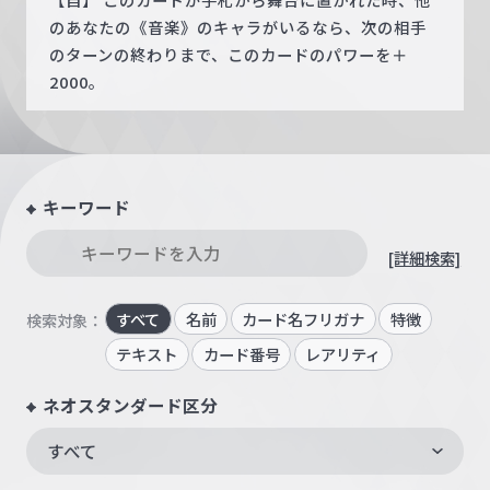
のあなたの《音楽》のキャラがいるなら、次の相手
のターンの終わりまで、このカードのパワーを＋
2000。
キーワード
[詳細検索]
すべて
名前
カード名フリガナ
特徴
検索対象：
テキスト
カード番号
レアリティ
ネオスタンダード区分
すべて