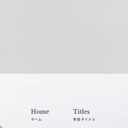
Home
Titles
ホーム
参加タイトル