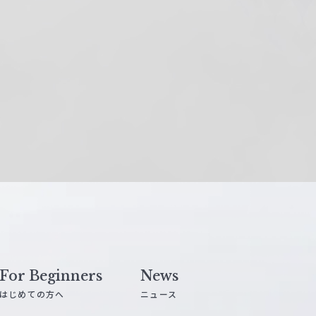
For Beginners
News
はじめての方へ
ニュース