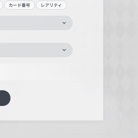
カード番号
レアリティ