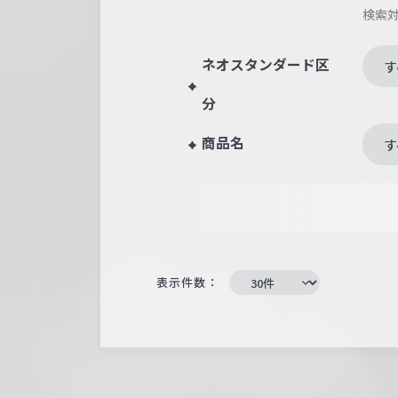
検索
ネオスタンダード区
す
分
商品名
す
表示件数：