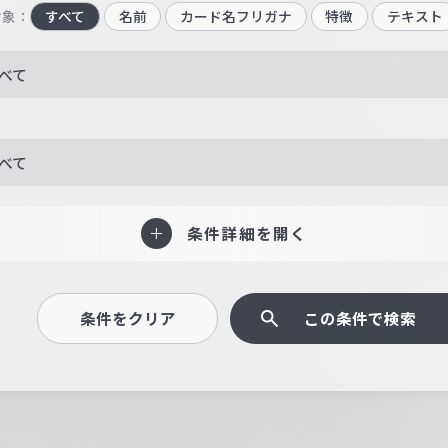
対象：
すべて
名前
カード名フリガナ
特徴
テキスト
べて
べて
条件詳細を開く
条件をクリア
この条件で検索