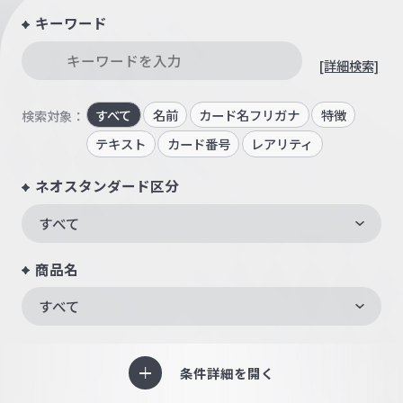
キーワード
[詳細検索]
すべて
名前
カード名フリガナ
特徴
検索対象：
テキスト
カード番号
レアリティ
ネオスタンダード区分
すべて
商品名
すべて
条件詳細を開く