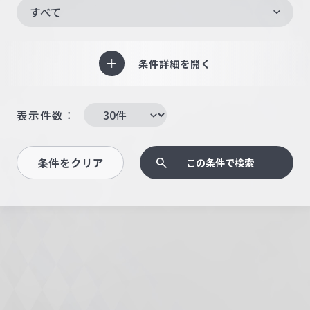
すべて
条件詳細を開く
表示件数：
条件をクリア
この条件で検索