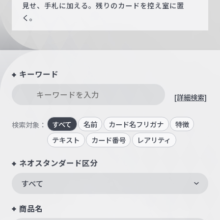
見せ、手札に加える。残りのカードを控え室に置
く。
キーワード
[詳細検索]
すべて
名前
カード名フリガナ
特徴
検索対象：
テキスト
カード番号
レアリティ
ネオスタンダード区分
すべて
商品名