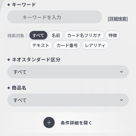
キーワード
[詳細検索]
すべて
名前
カード名フリガナ
特徴
検索対象：
テキスト
カード番号
レアリティ
ネオスタンダード区分
すべて
商品名
すべて
条件詳細を開く