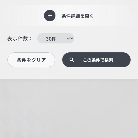
条件詳細を開く
表示件数：
条件をクリア
この条件で検索