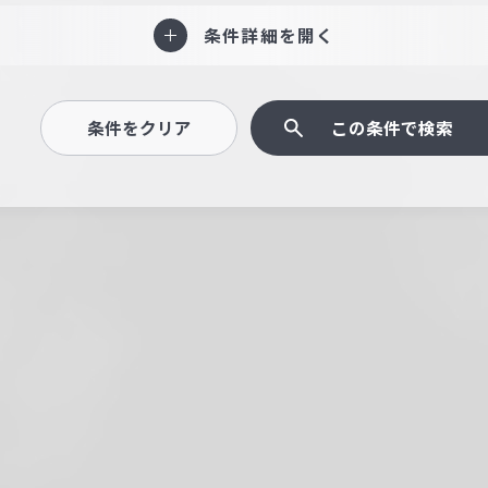
条件詳細を開く
条件をクリア
この条件で検索