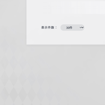
表示件数：