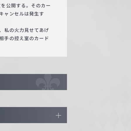
枚を公開する。そのカー
キャンセルは発生す
あ、私の火力見せてあげ
相手の控え室のカード