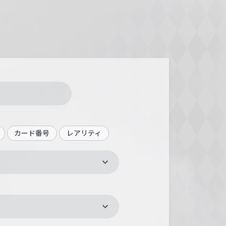
カード番号
レアリティ