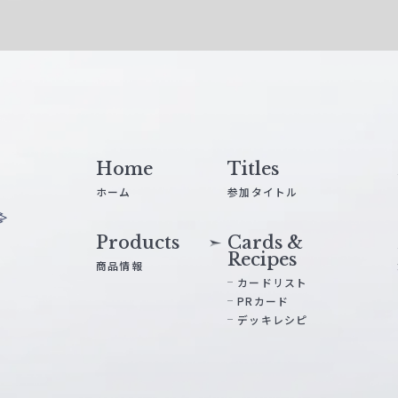
Home
Titles
ホーム
参加タイトル
Products
Cards &
Recipes
商品情報
カードリスト
PRカード
デッキレシピ