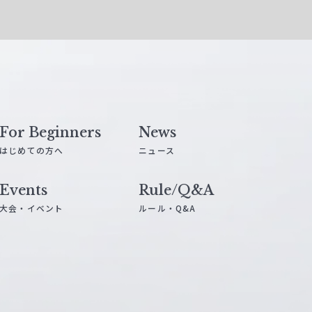
For Beginners
News
はじめての方へ
ニュース
Events
Rule/Q&A
大会・イベント
ルール・Q&A