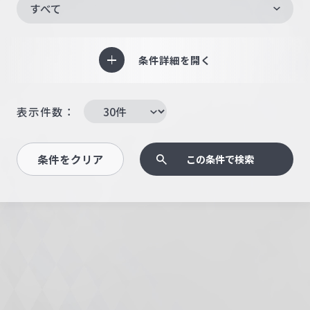
すべて
条件詳細を開く
表示件数：
条件をクリア
この条件で検索