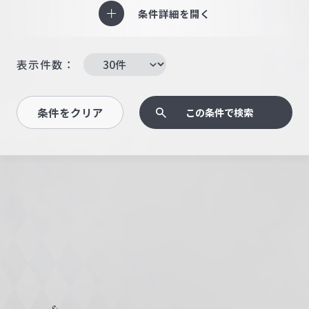
条件詳細を開く
表示件数：
条件をクリア
この条件で検索