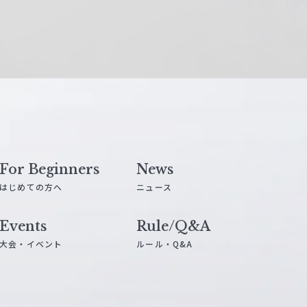
For Beginners
News
はじめての方へ
ニュース
Events
Rule/Q&A
大会・イベント
ルール・Q&A