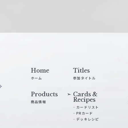
Home
Titles
ホーム
参加タイトル
Products
Cards &
Recipes
商品情報
カードリスト
PRカード
デッキレシピ