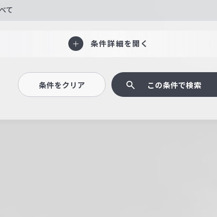
べて
条件詳細を開く
条件をクリア
この条件で検索