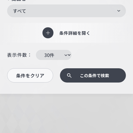
すべて
条件詳細を開く
表示件数：
条件をクリア
この条件で検索