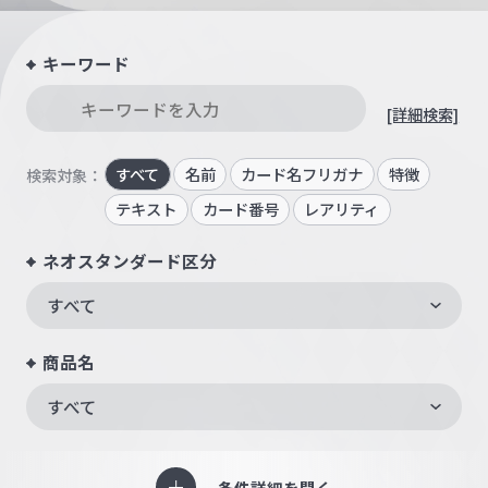
キーワード
[詳細検索]
すべて
名前
カード名フリガナ
特徴
検索対象：
テキスト
カード番号
レアリティ
ネオスタンダード区分
すべて
商品名
すべて
条件詳細を開く