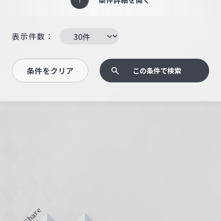
表示件数：
条件をクリア
この条件で検索
Share