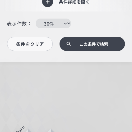
条件詳細を開く
表示件数：
条件をクリア
この条件で検索
Share