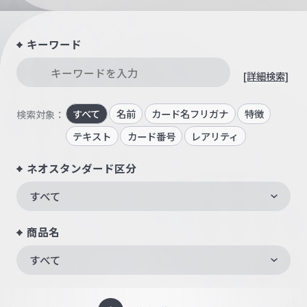
キーワード
[詳細検索]
すべて
名前
カード名フリガナ
特徴
検索対象：
テキスト
カード番号
レアリティ
ネオスタンダード区分
すべて
商品名
すべて