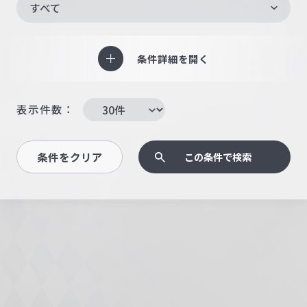
すべて
条件詳細を開く
表示件数：
条件をクリア
この条件で検索