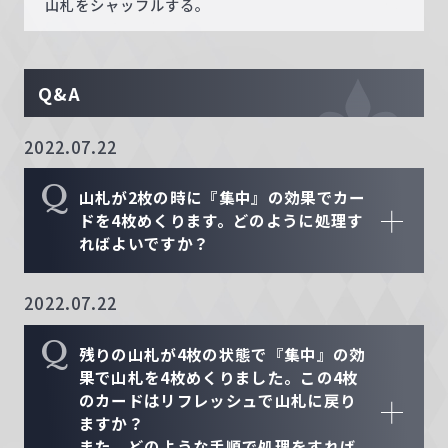
山札をシャッフルする。
Q&A
2022.07.22
Q
山札が2枚の時に『集中』の効果でカー
ドを4枚めくります。どのように処理す
ればよいですか？
2022.07.22
Q
残りの山札が4枚の状態で『集中』の効
果で山札を4枚めくりました。この4枚
のカードはリフレッシュで山札に戻り
ますか？
また、どのような手順で処理をすれば