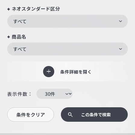
ネオスタンダード区分
すべて
商品名
すべて
条件詳細を開く
表示件数：
条件をクリア
この条件で検索