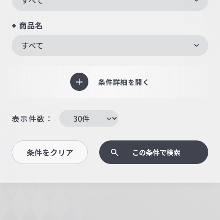
商品名
すべて
条件詳細を開く
表示件数：
条件をクリア
この条件で検索