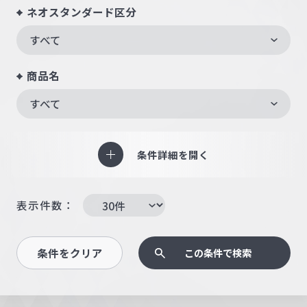
ネオスタンダード区分
すべて
商品名
すべて
条件詳細を開く
表示件数：
条件をクリア
この条件で検索