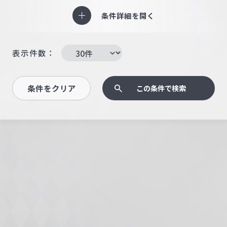
条件詳細を開く
表示件数：
条件をクリア
この条件で検索