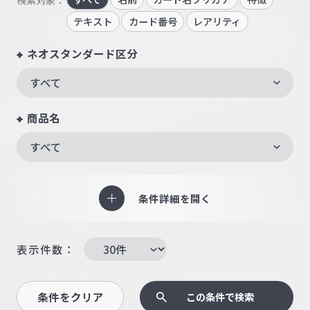
テキスト
カード番号
レアリティ
ネオスタンダード区分
すべて
商品名
すべて
条件詳細を開く
表示件数：
条件をクリア
この条件で検索