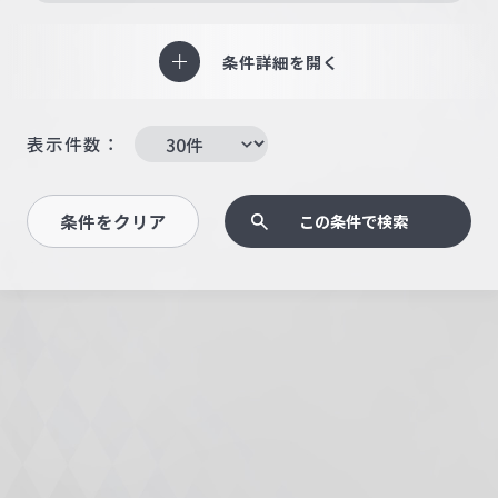
条件詳細を開く
表示件数：
条件をクリア
この条件で検索