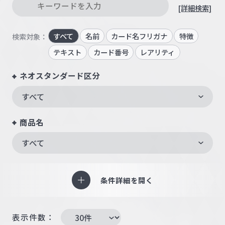
[詳細検索]
すべて
名前
カード名フリガナ
特徴
検索対象：
テキスト
カード番号
レアリティ
ネオスタンダード区分
すべて
商品名
すべて
条件詳細を開く
表示件数：