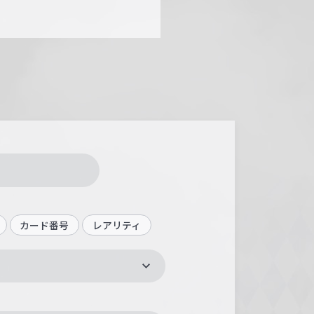
カード番号
レアリティ