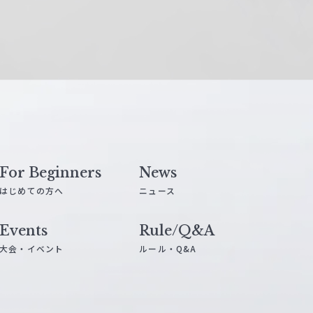
For Beginners
News
はじめての方へ
ニュース
Events
Rule/Q&A
大会・イベント
ルール・Q&A