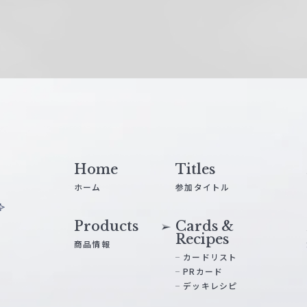
Home
Titles
ホーム
参加タイトル
Products
Cards &
Recipes
商品情報
カードリスト
PRカード
デッキレシピ