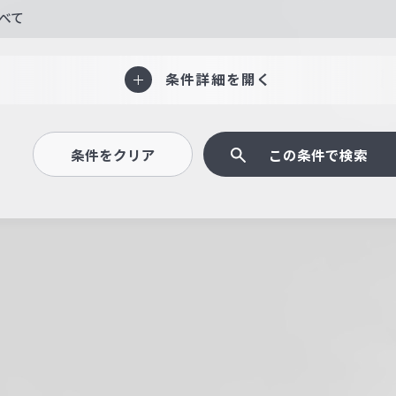
べて
条件詳細を開く
条件をクリア
この条件で検索