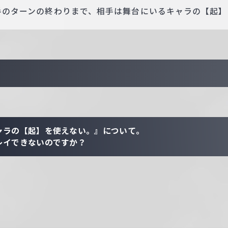
相手のターンの終わりまで、相手は舞台にいるキャラの【起
ャラの【起】を使えない。』について。
レイできないのですか？