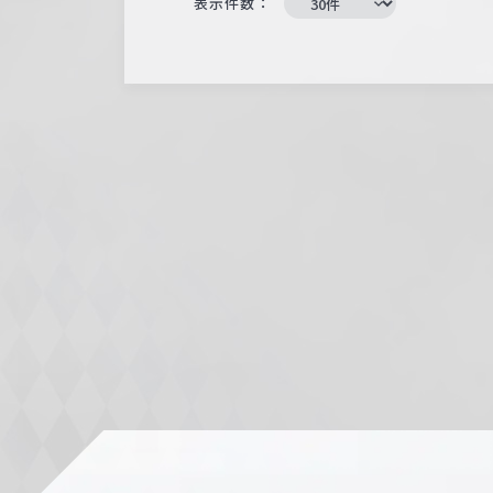
表示件数：