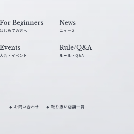
For Beginners
News
はじめての方へ
ニュース
Events
Rule/Q&A
大会・イベント
ルール・Q&A
お問い合わせ
取り扱い店舗一覧