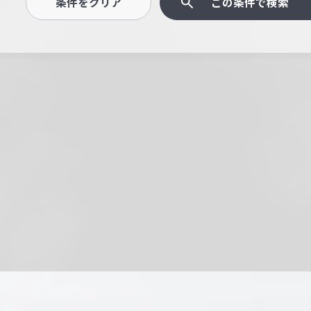
条件をクリア
この条件で検索