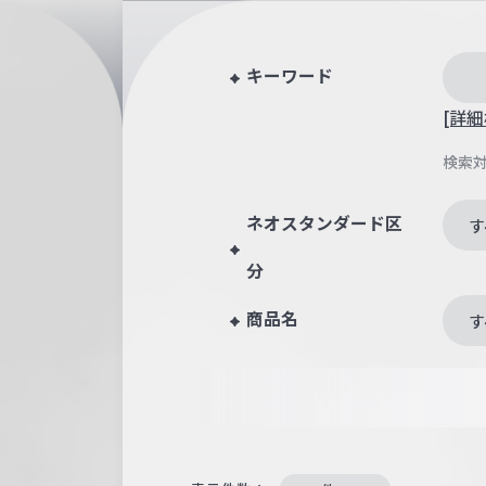
キーワード
[詳細
検索
ネオスタンダード区
す
分
商品名
す