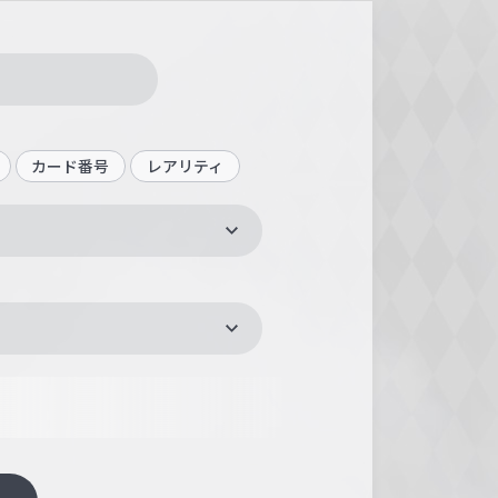
カード番号
レアリティ