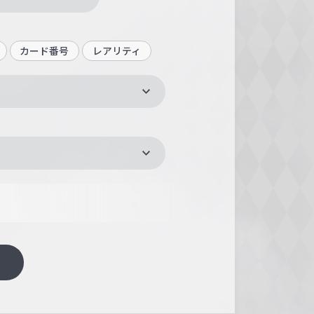
カード番号
レアリティ