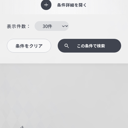
条件詳細を開く
表示件数：
条件をクリア
この条件で検索