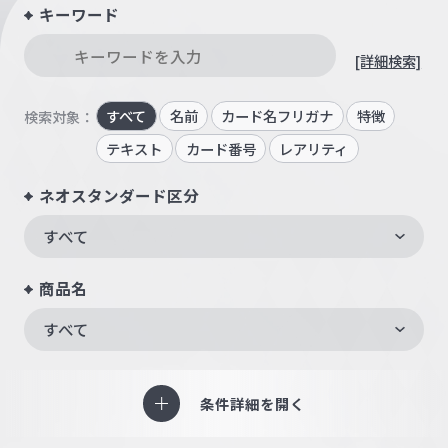
キーワード
[詳細検索]
すべて
名前
カード名フリガナ
特徴
検索対象：
テキスト
カード番号
レアリティ
ネオスタンダード区分
すべて
商品名
すべて
条件詳細を開く