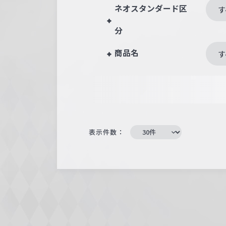
ネオスタンダード区
す
分
商品名
す
表示件数：