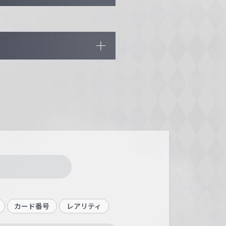
カード番号
レアリティ