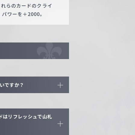
。それらのカードのクライ
パワーを＋2000。
よいですか？
ドはリフレッシュで山札