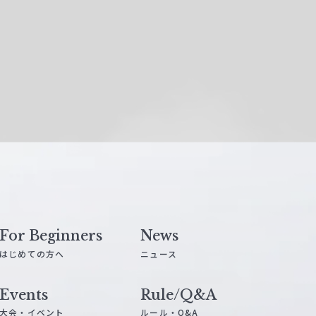
For Beginners
News
はじめての方へ
ニュース
Events
Rule/Q&A
大会・イベント
ルール・Q&A