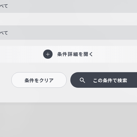
べて
べて
条件詳細を開く
条件をクリア
この条件で検索