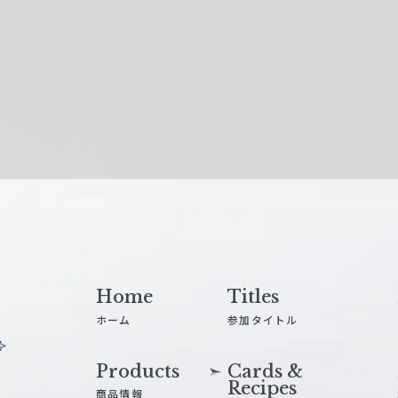
Home
Titles
ホーム
参加タイトル
Products
Cards &
Recipes
商品情報