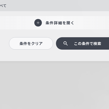
べて
条件詳細を開く
条件をクリア
この条件で検索