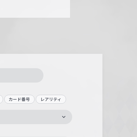
カード番号
レアリティ