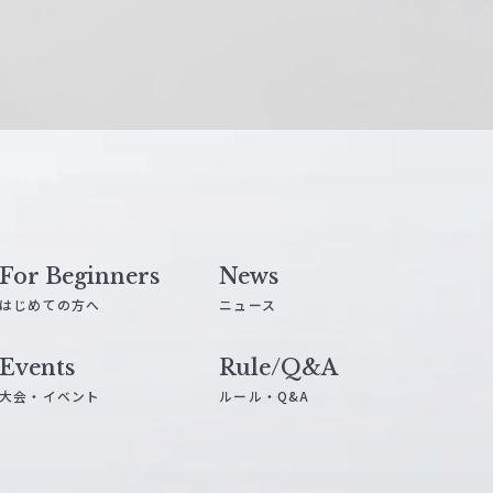
For Beginners
News
はじめての方へ
ニュース
Events
Rule/Q&A
大会・イベント
ルール・Q&A