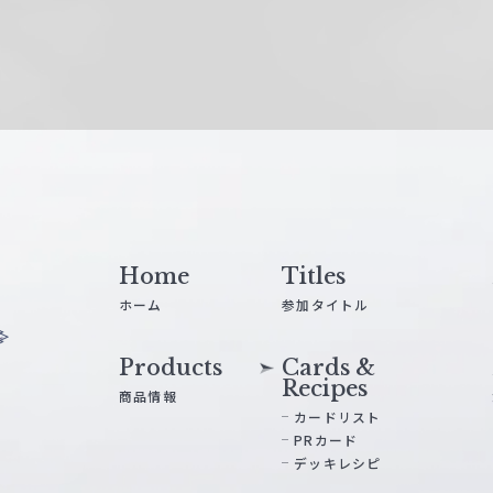
Home
Titles
ホーム
参加タイトル
Products
Cards &
Recipes
商品情報
カードリスト
PRカード
デッキレシピ