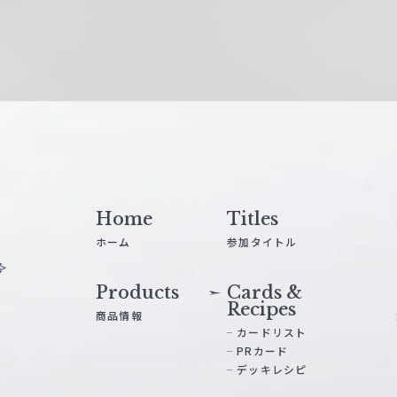
Home
Titles
ホーム
参加タイトル
Products
Cards &
Recipes
商品情報
カードリスト
PRカード
デッキレシピ