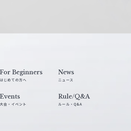
For Beginners
News
はじめての方へ
ニュース
Events
Rule/Q&A
大会・イベント
ルール・Q&A