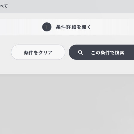
べて
条件詳細を開く
条件をクリア
この条件で検索