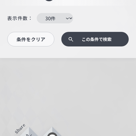
表示件数：
条件をクリア
この条件で検索
Share