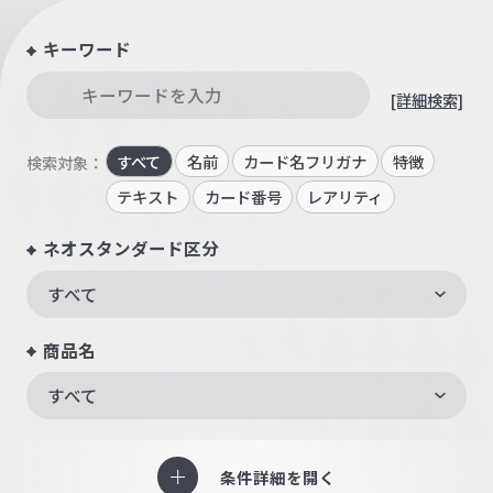
キーワード
[詳細検索]
すべて
名前
カード名フリガナ
特徴
検索対象：
テキスト
カード番号
レアリティ
ネオスタンダード区分
すべて
商品名
すべて
条件詳細を開く