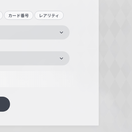
カード番号
レアリティ