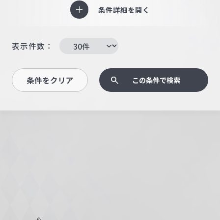
条件詳細を開く
表示件数：
条件をクリア
この条件で検索